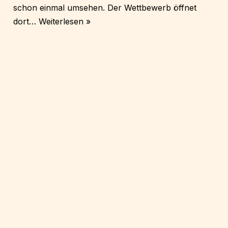
schon einmal umsehen. Der Wettbewerb öffnet
dort…
Weiterlesen »