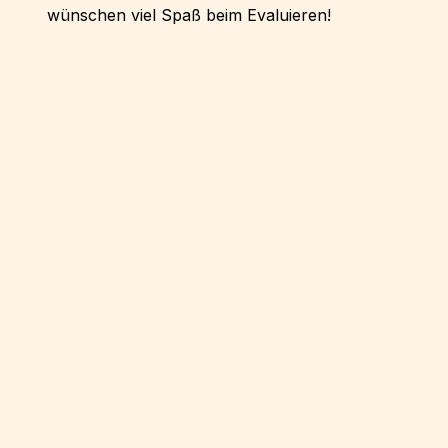
wünschen viel Spaß beim Evaluieren!