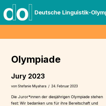
Deutsche Linguistik-Olym
Zum
Inhalt
springen
Olympiade
Jury 2023
von
Stefanie Miyahara
24. Februar 2023
Die Juror*innen der diesjährigen Olympiade stehen
fest: Wir bedanken uns für ihre Bereitschaft und