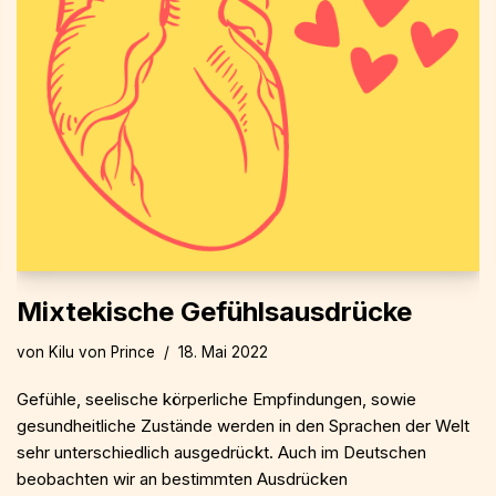
Mixtekische Gefühlsausdrücke
von
Kilu von Prince
18. Mai 2022
Gefühle, seelische körperliche Empfindungen, sowie
gesundheitliche Zustände werden in den Sprachen der Welt
sehr unterschiedlich ausgedrückt. Auch im Deutschen
beobachten wir an bestimmten Ausdrücken